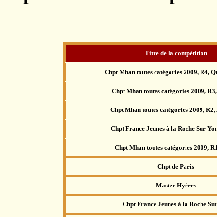
Titre de la compétition
Chpt Mhan toutes catégories 2009, R4, Q
Chpt Mhan toutes catégories 2009, R3
Chpt Mhan toutes catégories 2009, R2,
Chpt France Jeunes à la Roche Sur Yon 
Chpt Mhan toutes catégories 2009, R1
Chpt de Paris
Master Hyères
Chpt France Jeunes à la Roche Su