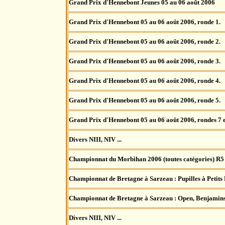
Grand Prix d'Hennebont Jeunes 05 au 06 août 2006
Grand Prix d'Hennebont 05 au 06 août 2006, ronde 1.
Grand Prix d'Hennebont 05 au 06 août 2006, ronde 2.
Grand Prix d'Hennebont 05 au 06 août 2006, ronde 3.
Grand Prix d'Hennebont 05 au 06 août 2006, ronde 4.
Grand Prix d'Hennebont 05 au 06 août 2006, ronde 5.
Grand Prix d'Hennebont 05 au 06 août 2006, rondes 7 e
Divers NIII, NIV ...
Championnat du Morbihan 2006 (toutes catégories) R5
Championnat de Bretagne à Sarzeau : Pupilles à Petits 
Championnat de Bretagne à Sarzeau : Open, Benjamins
Divers NIII, NIV ...