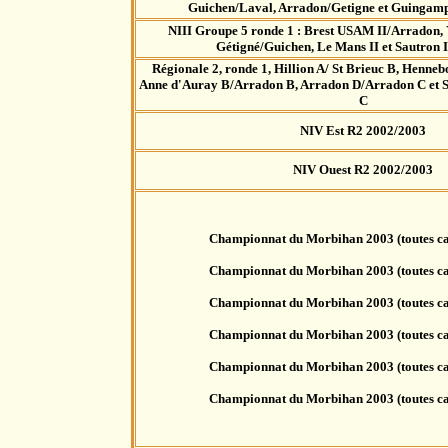
Guichen/Laval, Arradon/Getigne et Guingam
NIII Groupe 5 ronde 1 : Brest USAM II/Arradon,
Gétigné/Guichen, Le Mans II et Sautron I
Régionale 2, ronde 1, Hillion A/ St Brieuc B, Henne
Anne d'Auray B/Arradon B, Arradon D/Arradon C et S
C
NIV Est R2 2002/2003
NIV Ouest R2 2002/2003
Championnat du Morbihan 2003 (toutes ca
Championnat du Morbihan 2003 (toutes ca
Championnat du Morbihan 2003 (toutes ca
Championnat du Morbihan 2003 (toutes ca
Championnat du Morbihan 2003 (toutes ca
Championnat du Morbihan 2003 (toutes ca