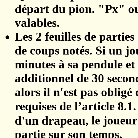
départ du pion. "Px" ou
valables.
Les 2 feuilles de parti
de coups notés. Si un j
minutes à sa pendule et
additionnel de 30 secon
alors il n'est pas obligé
requises de l’article 8.1
d'un drapeau
, le joueur
partie sur son temps.